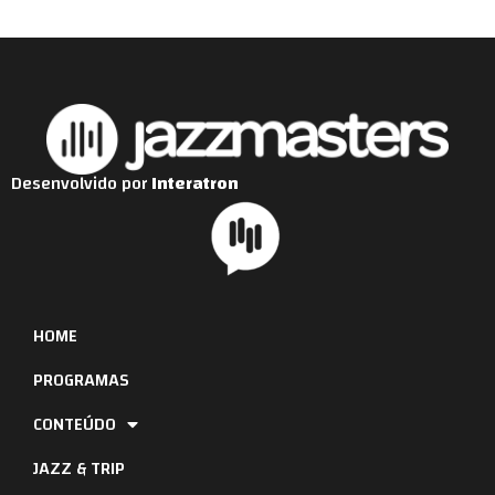
Desenvolvido por
Interatron
HOME
PROGRAMAS
CONTEÚDO
JAZZ & TRIP