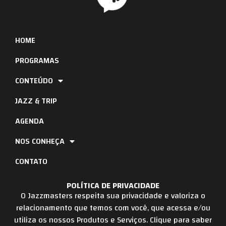
HOME
PROGRAMAS
CONTEÚDO
JAZZ & TRIP
AGENDA
NOS CONHEÇA
CONTATO
POLÍTICA DE PRIVACIDADE
O Jazzmasters respeita sua privacidade e valoriza o
relacionamento que temos com você, que acessa e/ou
utiliza os nossos Produtos e Serviços. Clique para saber