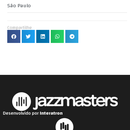
São Paulo
Compartilhe
Desenvolvido por
Interatron