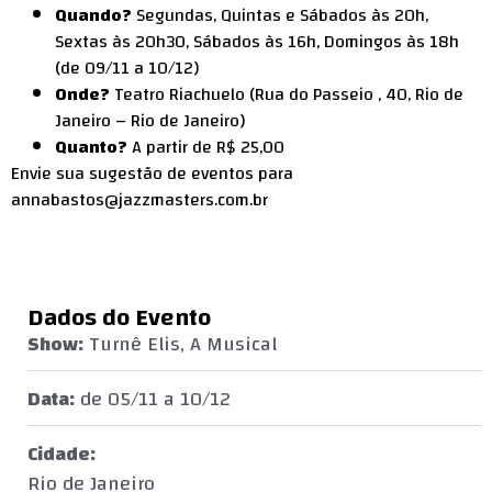
Quando?
Segundas, Quintas e Sábados às 20h,
Sextas às 20h30, Sábados às 16h, Domingos às 18h
(de 09/11 a 10/12)
Onde?
Teatro Riachuelo (Rua do Passeio , 40, Rio de
Janeiro – Rio de Janeiro)
Quanto?
A partir de R$ 25,00
Envie sua sugestão de eventos para
annabastos@jazzmasters.com.br
Dados do Evento
Show:
Turnê Elis, A Musical
Data:
de 05/11 a 10/12
Cidade:
Rio de Janeiro