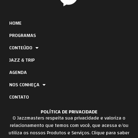
HOME
PROGRAMAS
CONTEÚDO
JAZZ & TRIP
AGENDA
NOS CONHEÇA
CONTATO
POLÍTICA DE PRIVACIDADE
O Jazzmasters respeita sua privacidade e valoriza o
relacionamento que temos com você, que acessa e/ou
utiliza os nossos Produtos e Serviços. Clique para saber