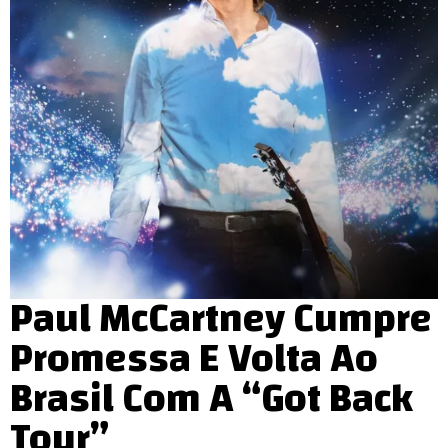
Paul McCartney Cumpre
Promessa E Volta Ao
Brasil Com A “Got Back
Tour”