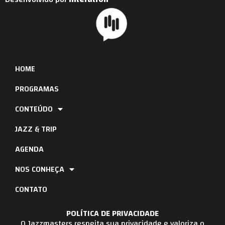
HOME
PROGRAMAS
CONTEÚDO
JAZZ & TRIP
AGENDA
NOS CONHEÇA
CONTATO
POLÍTICA DE PRIVACIDADE
O Jazzmasters respeita sua privacidade e valoriza o