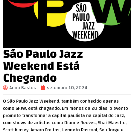
São Paulo Jazz
Weekend Está
Chegando
Anna Bastos
setembro 10, 2024
O São Paulo Jazz Weekend, também conhecido apenas
como SPJW, está chegando. Em menos de 20 dias, o evento
promete transformar a capital paulista na capital do Jazz,
com shows de artistas como Dianne Reeves, Shai Maestro,
Scott Kinsey, Amaro Freitas, Hermeto Pascoal, Seu Jorge e