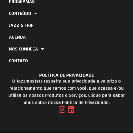
PROGRAMAS
CONTEÚDO
JAZZ & TRIP
AGENDA
NOS CONHEÇA
CONTATO
POLÍTICA DE PRIVACIDADE
O Jazzmasters respeita sua privacidade e valoriza o
relacionamento que temos com você, que acessa e/ou
utiliza os nossos Produtos e Serviços. Clique para saber
mais sobre nossa Política de Privacidade.