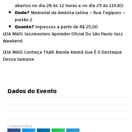
abertos no dia 28 às 12 horas e no dia 29 às 11h30)
Onde?
Memorial da América Latina – Rua Tagipuru –
portão 2
Quanto?
Ingressos a partir de R$ 25,00
LEIA MAIS: Jazzmasters Apoiador Oficial Do São Paulo Jazz
Weekend
LEIA MAIS: Conheça TILAR, Banda Alemã Que É O Destaque
Dessa Semana
Dados do Evento
Compartilhe