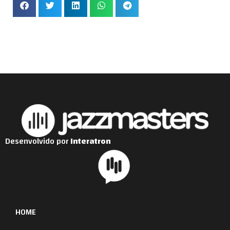
Desenvolvido por
Interatron
HOME