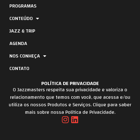
PROGRAMAS
CONTEÚDO
JAZZ & TRIP
AGENDA
NOS CONHEÇA
CONTATO
POLÍTICA DE PRIVACIDADE
O Jazzmasters respeita sua privacidade e valoriza o
relacionamento que temos com você, que acessa e/ou
utiliza os nossos Produtos e Serviços. Clique para saber
mais sobre nossa Política de Privacidade.