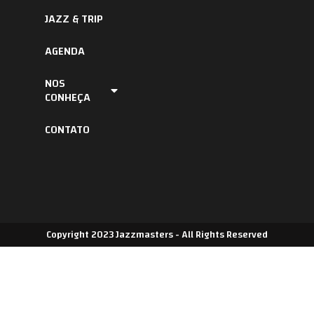
JAZZ & TRIP
AGENDA
NOS
CONHEÇA
CONTATO
Copyright 2023 Jazzmasters - All Rights Reserved