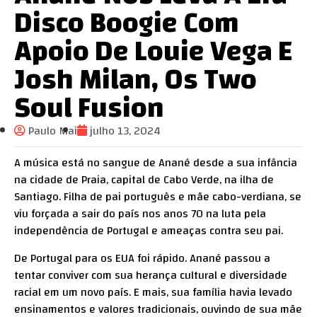
Disco Boogie Com
Apoio De Louie Vega E
Josh Milan, Os Two
Soul Fusion
Paulo Mai
julho 13, 2024
A música está no sangue de Anané desde a sua infância
na cidade de Praia, capital de Cabo Verde, na ilha de
Santiago. Filha de pai português e mãe cabo-verdiana, se
viu forçada a sair do país nos anos 70 na luta pela
independência de Portugal e ameaças contra seu pai.
De Portugal para os EUA foi rápido. Anané passou a
tentar conviver com sua herança cultural e diversidade
racial em um novo país. E mais, sua família havia levado
ensinamentos e valores tradicionais, ouvindo de sua mãe