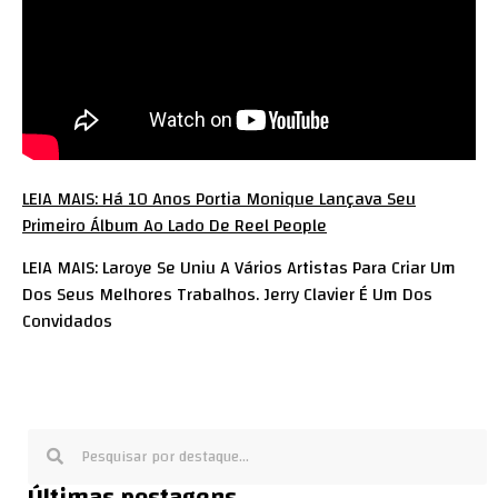
LEIA MAIS: Há 10 Anos Portia Monique Lançava Seu
Primeiro Álbum Ao Lado De Reel People
LEIA MAIS: Laroye Se Uniu A Vários Artistas Para Criar Um
Dos Seus Melhores Trabalhos. Jerry Clavier É Um Dos
Convidados
Últimas postagens