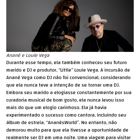
Anané e Louie Vega
Durante esse tempo, ela também conheceu seu futuro
marido e DJ e produtor, “Little” Louie Vega. A incursão de
Anané Vega como DJ não foi convencional, considerando
que ela nunca teve a intenção de se tornar uma DJ.
Embora seu marido a elogiasse constantemente por sua
curadoria musical de bom gosto, ela nunca levou isso
mais do que um elogio carinhoso. Ela já havia
experimentado o sucesso como cantora, incluindo seu
álbum de estreia, “AnanésWorld”. No entanto, não
demorou muito para que ela tivesse a oportunidade de
realmente ser DJ em uma noite. Uma viagem para visitar