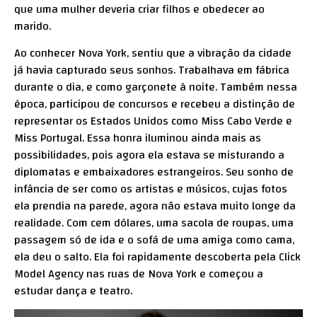
que uma mulher deveria criar filhos e obedecer ao
marido.
Ao conhecer Nova York, sentiu que a vibração da cidade
já havia capturado seus sonhos. Trabalhava em fábrica
durante o dia, e como garçonete à noite. Também nessa
época, participou de concursos e recebeu a distinção de
representar os Estados Unidos como Miss Cabo Verde e
Miss Portugal. Essa honra iluminou ainda mais as
possibilidades, pois agora ela estava se misturando a
diplomatas e embaixadores estrangeiros. Seu sonho de
infância de ser como os artistas e músicos, cujas fotos
ela prendia na parede, agora não estava muito longe da
realidade. Com cem dólares, uma sacola de roupas, uma
passagem só de ida e o sofá de uma amiga como cama,
ela deu o salto. Ela foi rapidamente descoberta pela Click
Model Agency nas ruas de Nova York e começou a
estudar dança e teatro.