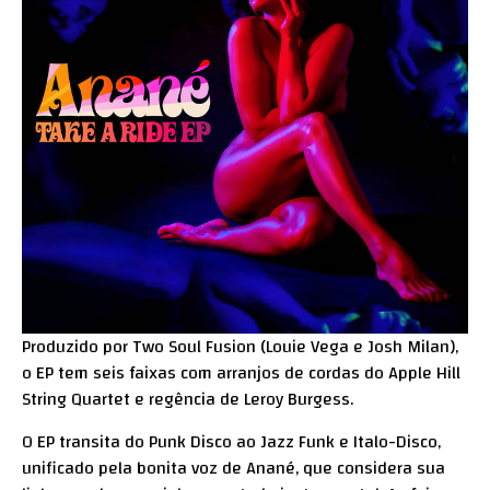
Produzido por Two Soul Fusion (Louie Vega e Josh Milan),
o EP tem seis faixas com arranjos de cordas do Apple Hill
String Quartet e regência de Leroy Burgess.
O EP transita do Punk Disco ao Jazz Funk e Italo-Disco,
unificado pela bonita voz de Anané, que considera sua