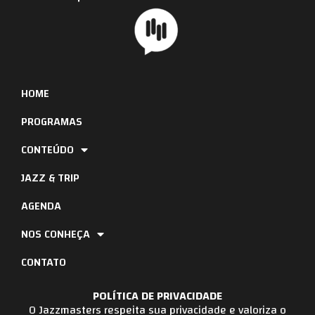
HOME
PROGRAMAS
CONTEÚDO
JAZZ & TRIP
AGENDA
NOS CONHEÇA
CONTATO
POLÍTICA DE PRIVACIDADE
O Jazzmasters respeita sua privacidade e valoriza o