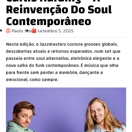
Reinvenção Do Soul
Contemporâneo
Paulo Mai
setembro 5, 2025
Nesta edição, o Jazzmasters costura grooves globais,
descobertas atuais e retornos esperados, num set que
passeia entre soul alternativo, eletrônica elegante e a
nova safra do funk contemporâneo. É música que olha
para frente sem perder a memória, dançante e
emocional, como sempre.