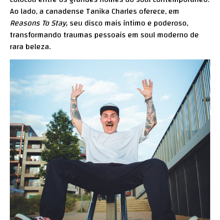
Ao lado, a canadense Tanika Charles oferece, em
Reasons To Stay,
seu disco mais íntimo e poderoso,
transformando traumas pessoais em soul moderno de
rara beleza.