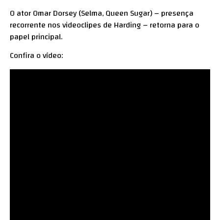
O ator Omar Dorsey (Selma, Queen Sugar) – presença
recorrente nos videoclipes de Harding – retorna para o
papel principal.
Confira o vídeo: