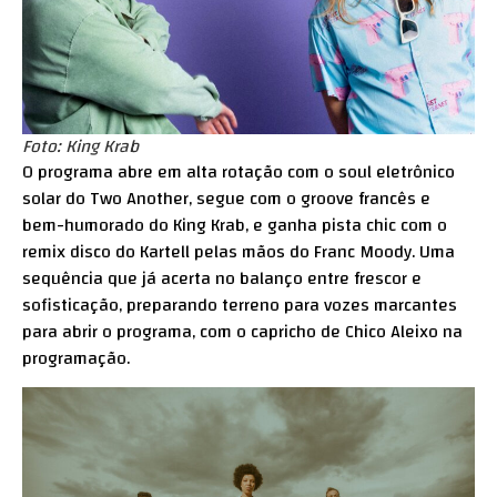
Foto: King Krab
O programa abre em alta rotação com o soul eletrônico
solar do Two Another, segue com o groove francês e
bem-humorado do King Krab, e ganha pista chic com o
remix disco do Kartell pelas mãos do Franc Moody. Uma
sequência que já acerta no balanço entre frescor e
sofisticação, preparando terreno para vozes marcantes
para abrir o programa, com o capricho de Chico Aleixo na
programação.