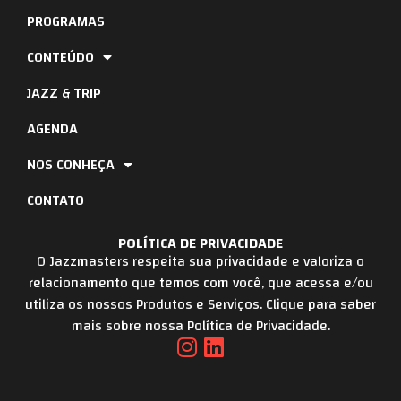
PROGRAMAS
CONTEÚDO
JAZZ & TRIP
AGENDA
NOS CONHEÇA
CONTATO
POLÍTICA DE PRIVACIDADE
O Jazzmasters respeita sua privacidade e valoriza o
relacionamento que temos com você, que acessa e/ou
utiliza os nossos Produtos e Serviços. Clique para saber
mais sobre nossa Política de Privacidade.