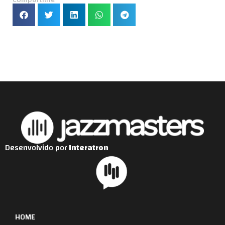
Desenvolvido por
Interatron
HOME