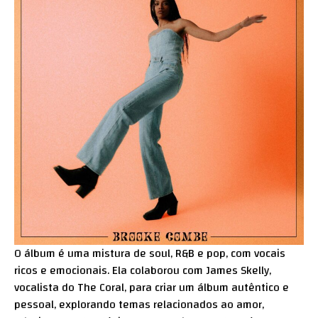
O álbum é uma mistura de soul, R&B e pop, com vocais
ricos e emocionais. Ela colaborou com James Skelly,
vocalista do The Coral, para criar um álbum autêntico e
pessoal, explorando temas relacionados ao amor,