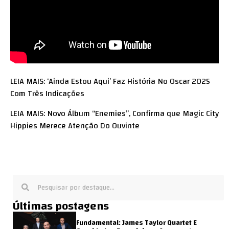
LEIA MAIS: ‘Ainda Estou Aqui’ Faz História No Oscar 2025
Com Três Indicações
LEIA MAIS: Novo Álbum “Enemies”, Confirma que Magic City
Hippies Merece Atenção Do Ouvinte
Últimas postagens
Fundamental: James Taylor Quartet E