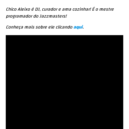
Chico Aleixo é DJ, curador e ama cozinhar! É o mestre
programador do Jazzmasters!
Conheça mais sobre ele clicando
aqui
.