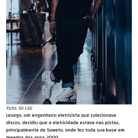
Foto: Sir LSG
Lesego, um engenheiro eletricista que colecionava
discos, decidiu que a eletricidade estava nas pistas,
principalmente de Soweto, onde fez toda sua base em
meados dos anos 2000.