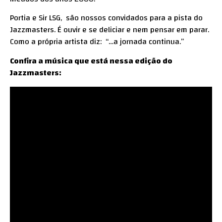
Portia e Sir LSG, são nossos convidados para a pista do
Jazzmasters. É ouvir e se deliciar e nem pensar em parar.
Como a própria artista diz: “…a jornada continua.”
Confira a música que está nessa edição do
Jazzmasters: