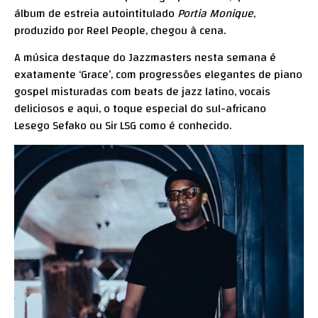
álbum de estreia autointitulado
Portia Monique
,
produzido por Reel People, chegou à cena.
A música destaque do Jazzmasters nesta semana é
exatamente ‘Grace’, com progressões elegantes de piano
gospel misturadas com beats de jazz latino, vocais
deliciosos e aqui, o toque especial do sul-africano
Lesego Sefako ou Sir LSG como é conhecido.