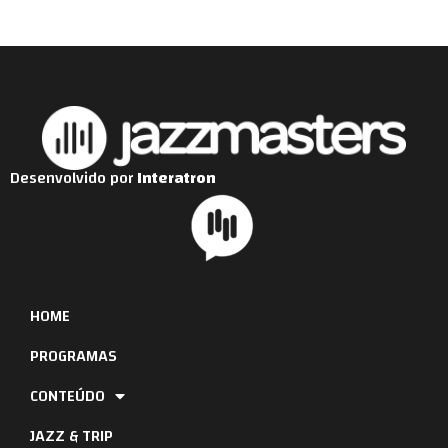
Desenvolvido por
Interatron
HOME
PROGRAMAS
CONTEÚDO
JAZZ & TRIP