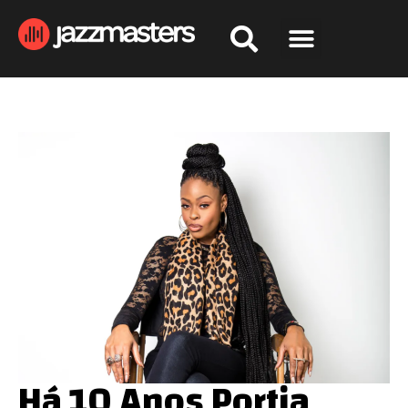
Há 10 Anos Portia