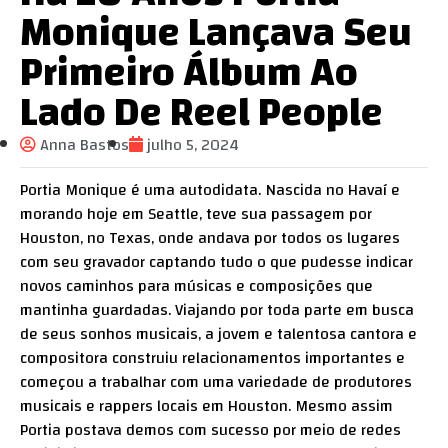
Monique Lançava Seu
Primeiro Álbum Ao
Lado De Reel People
Anna Bastos
julho 5, 2024
Portia Monique é uma autodidata. Nascida no Havaí e
morando hoje em Seattle, teve sua passagem por
Houston, no Texas, onde andava por todos os lugares
com seu gravador captando tudo o que pudesse indicar
novos caminhos para músicas e composições que
mantinha guardadas. Viajando por toda parte em busca
de seus sonhos musicais, a jovem e talentosa cantora e
compositora construiu relacionamentos importantes e
começou a trabalhar com uma variedade de produtores
musicais e rappers locais em Houston. Mesmo assim
Portia postava demos com sucesso por meio de redes