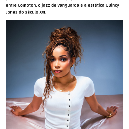
entre Compton, o jazz de vanguarda e a estética Quincy
Jones do século XXI.