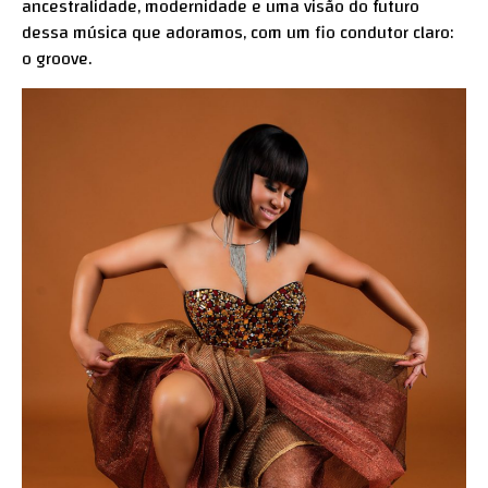
ancestralidade, modernidade e uma visão do futuro
dessa música que adoramos, com um fio condutor claro:
o groove.