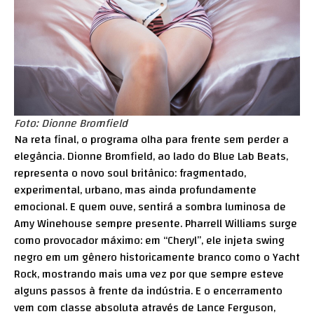
Foto: Dionne Bromfield
Na reta final, o programa olha para frente sem perder a
elegância. Dionne Bromfield, ao lado do Blue Lab Beats,
representa o novo soul britânico: fragmentado,
experimental, urbano, mas ainda profundamente
emocional. E quem ouve, sentirá a sombra luminosa de
Amy Winehouse sempre presente. Pharrell Williams surge
como provocador máximo: em “Cheryl”, ele injeta swing
negro em um gênero historicamente branco como o Yacht
Rock, mostrando mais uma vez por que sempre esteve
alguns passos à frente da indústria. E o encerramento
vem com classe absoluta através de Lance Ferguson,