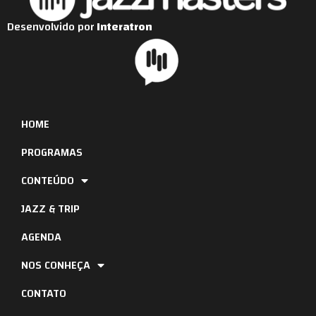
Desenvolvido por
Interatron
HOME
PROGRAMAS
CONTEÚDO
JAZZ & TRIP
AGENDA
NOS CONHEÇA
CONTATO