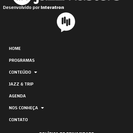
Desenvolvido por
Interatron
HOME
PROGRAMAS
CONTEÚDO
JAZZ & TRIP
AGENDA
NOS CONHEÇA
CONTATO