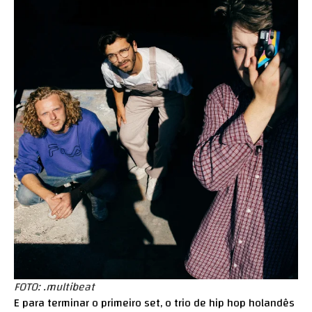
FOTO: .multibeat
E para terminar o primeiro set, o trio de hip hop holandês