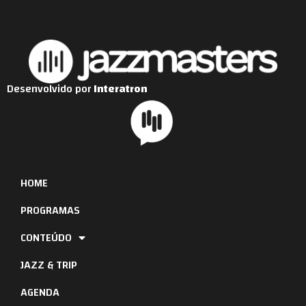
Desenvolvido por
Interatron
HOME
PROGRAMAS
CONTEÚDO
JAZZ & TRIP
AGENDA