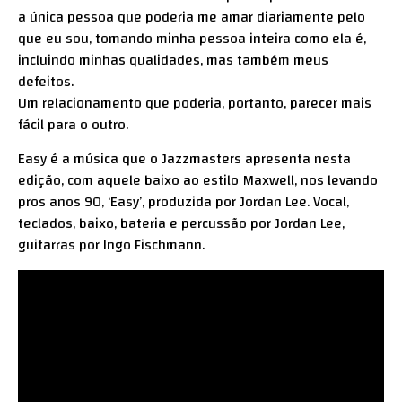
a única pessoa que poderia me amar diariamente pelo
que eu sou, tomando minha pessoa inteira como ela é,
incluindo minhas qualidades, mas também meus
defeitos.
Um relacionamento que poderia, portanto, parecer mais
fácil para o outro.
Easy é a música que o Jazzmasters apresenta nesta
edição, com aquele baixo ao estilo Maxwell, nos levando
pros anos 90, ‘Easy’, produzida por Jordan Lee. Vocal,
teclados, baixo, bateria e percussão por Jordan Lee,
guitarras por Ingo Fischmann.