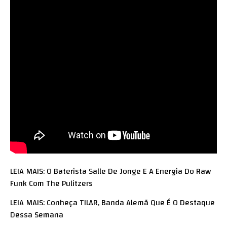
LEIA MAIS: O Baterista Salle De Jonge E A Energia Do Raw
Funk Com The Pulitzers
LEIA MAIS: Conheça TILAR, Banda Alemã Que É O Destaque
Dessa Semana