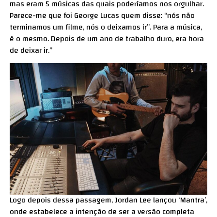
mas eram 5 músicas das quais poderíamos nos orgulhar.
Parece-me que foi George Lucas quem disse: “nós não
terminamos um filme, nós o deixamos ir”. Para a música,
é o mesmo. Depois de um ano de trabalho duro, era hora
de deixar ir.”
Logo depois dessa passagem, Jordan Lee lançou ‘Mantra’,
onde estabelece a intenção de ser a versão completa