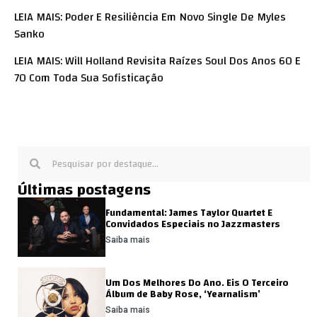
LEIA MAIS: Poder E Resiliência Em Novo Single De Myles
Sanko
LEIA MAIS: Will Holland Revisita Raízes Soul Dos Anos 60 E
70 Com Toda Sua Sofisticação
Últimas postagens
Fundamental: James Taylor Quartet E
Convidados Especiais no Jazzmasters
Saiba mais
Um Dos Melhores Do Ano. Eis O Terceiro
Álbum de Baby Rose, ‘Yearnalism’
Saiba mais