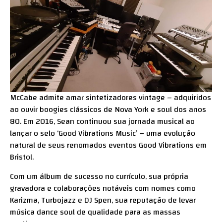
McCabe admite amar sintetizadores vintage – adquiridos
ao ouvir boogies clássicos de Nova York e soul dos anos
80. Em 2016, Sean continuou sua jornada musical ao
lançar o selo ‘Good Vibrations Music’ – uma evolução
natural de seus renomados eventos Good Vibrations em
Bristol.
Com um álbum de sucesso no currículo, sua própria
gravadora e colaborações notáveis com nomes como
Karizma, Turbojazz e DJ Spen, sua reputação de levar
música dance soul de qualidade para as massas