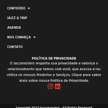
CONTEÚDO
JAZZ & TRIP
AGENDA
NOS CONHEÇA
CONTATO
POLÍTICA DE PRIVACIDADE
O Jazzmasters respeita sua privacidade e valoriza o
relacionamento que temos com você, que acessa e/ou
utiliza os nossos Produtos e Serviços. Clique para saber
mais sobre nossa Política de Privacidade.
Copyright 2023 Jazzmasters - All Rights Reserved