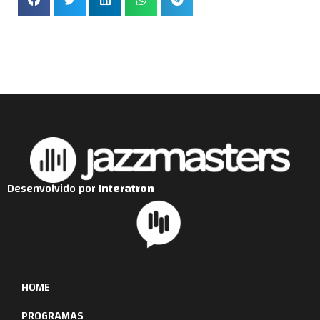
Desenvolvido por
Interatron
HOME
PROGRAMAS