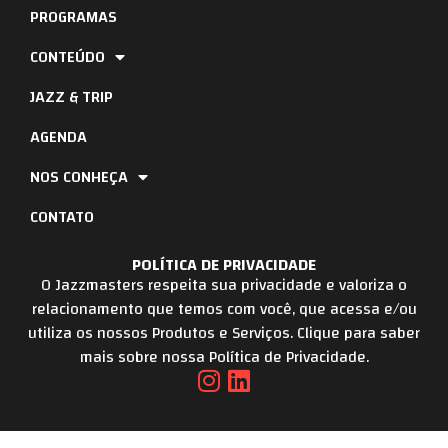
PROGRAMAS
CONTEÚDO
JAZZ & TRIP
AGENDA
NOS CONHEÇA
CONTATO
POLÍTICA DE PRIVACIDADE
O Jazzmasters respeita sua privacidade e valoriza o
relacionamento que temos com você, que acessa e/ou
utiliza os nossos Produtos e Serviços. Clique para saber
mais sobre nossa Política de Privacidade.