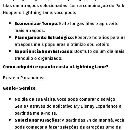
filas em atrações selecionadas. Com a combinação do Park
Hopper e Lightning Lane, você pode:
Economizar Tempo
: Evite longas filas e aproveite
mais atrações.
Planejamento Estratégico
: Reserve horários para as
atrações mais populares e otimize seu roteiro.
Experiência Sem Estresse
: Desfrute de um dia mais
tranquilo e organizado.
Como adquirir e quanto custa o Lightning Lane?
Existem 2 maneiras:
Genie+ Service
No dia da sua visita, você pode comprar o serviço
Genie+ através do aplicativo My Disney Experience a
partir da meia-noite.
Selecionar Atrações
: A partir das 7h da manhã, você
pode começar a fazer seleções de atrações uma de