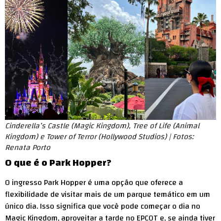
Cinderella’s Castle (Magic Kingdom), Tree of Life (Animal
Kingdom) e Tower of Terror (Hollywood Studios) | Fotos:
Renata Porto
O que é o Park Hopper?
O ingresso Park Hopper é uma opção que oferece a
flexibilidade de visitar mais de um parque temático em um
único dia. Isso significa que você pode começar o dia no
Magic Kingdom, aproveitar a tarde no EPCOT e, se ainda tiver