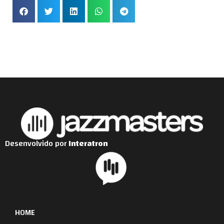
Desenvolvido por
Interatron
HOME