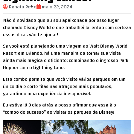
Renata Porto
maio 22, 2024
Não é novidade que eu sou apaixonada por esse lugar
chamado Disney World e que trabalhei lá, então com certeza
essas dicas vão te ajudar!
Se você está planejando uma viagem ao Walt Disney World
Resort em Orlando, há uma maneira de tornar sua visita
ainda mais mágica e eficiente: combinando o ingresso Park
Hopper com o Lightning Lane.
Este combo permite que você visite vários parques em um
único dia e corte filas nas atrações mais populares,
garantindo uma experiência inesquecível.
Eu estive lá 3 dias atrás e posso afirmar que esse é o
“combo do sucesso” ao visitar os parques da Disney!