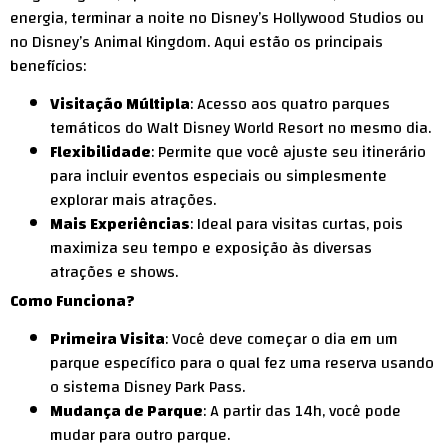
energia, terminar a noite no Disney’s Hollywood Studios ou
no Disney’s Animal Kingdom. Aqui estão os principais
benefícios:
Visitação Múltipla
: Acesso aos quatro parques
temáticos do Walt Disney World Resort no mesmo dia.
Flexibilidade
: Permite que você ajuste seu itinerário
para incluir eventos especiais ou simplesmente
explorar mais atrações.
Mais Experiências
: Ideal para visitas curtas, pois
maximiza seu tempo e exposição às diversas
atrações e shows.
Como Funciona?
Primeira Visita
: Você deve começar o dia em um
parque específico para o qual fez uma reserva usando
o sistema Disney Park Pass.
Mudança de Parque
: A partir das 14h, você pode
mudar para outro parque.