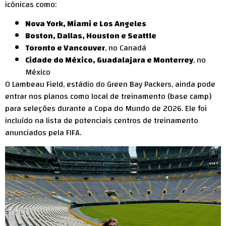
icônicas como:
Nova York, Miami e Los Angeles
Boston, Dallas, Houston e Seattle
Toronto e Vancouver
, no Canadá
Cidade do México, Guadalajara e Monterrey
, no
México
O Lambeau Field, estádio do Green Bay Packers, ainda pode
entrar nos planos como local de treinamento (base camp)
para seleções durante a Copa do Mundo de 2026. Ele foi
incluído na lista de potenciais centros de treinamento
anunciados pela FIFA.