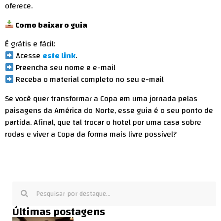
oferece.
Como baixar o guia
É grátis e fácil:
Acesse
este link
.
Preencha seu nome e e-mail
Receba o material completo no seu e-mail
Se você quer transformar a Copa em uma jornada pelas
paisagens da América do Norte, esse guia é o seu ponto de
partida. Afinal, que tal trocar o hotel por uma casa sobre
rodas e viver a Copa da forma mais livre possível?
Últimas postagens