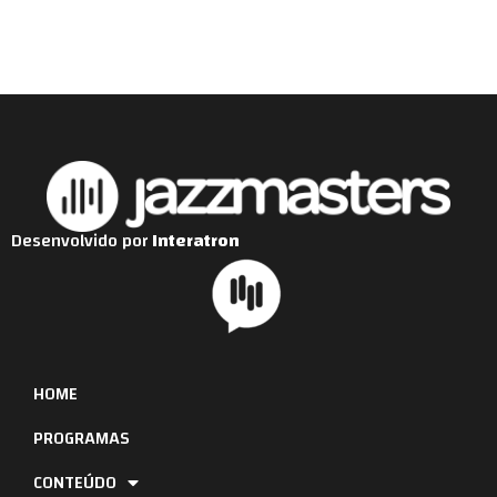
Desenvolvido por
Interatron
HOME
PROGRAMAS
CONTEÚDO