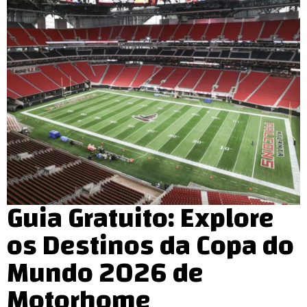
Guia Gratuito: Explore
os Destinos da Copa do
Mundo 2026 de
Motorhome