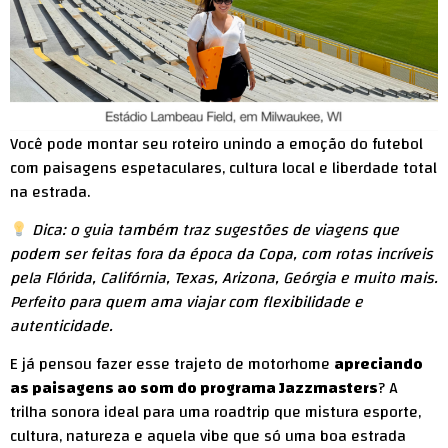
Você pode montar seu roteiro unindo a emoção do futebol
com paisagens espetaculares, cultura local e liberdade total
na estrada.
Dica: o guia também traz sugestões de viagens que
podem ser feitas fora da época da Copa, com rotas incríveis
pela Flórida, Califórnia, Texas, Arizona, Geórgia e muito mais.
Perfeito para quem ama viajar com flexibilidade e
autenticidade.
E já pensou fazer esse trajeto de motorhome
apreciando
as paisagens ao som do programa Jazzmasters
? A
trilha sonora ideal para uma roadtrip que mistura esporte,
cultura, natureza e aquela vibe que só uma boa estrada