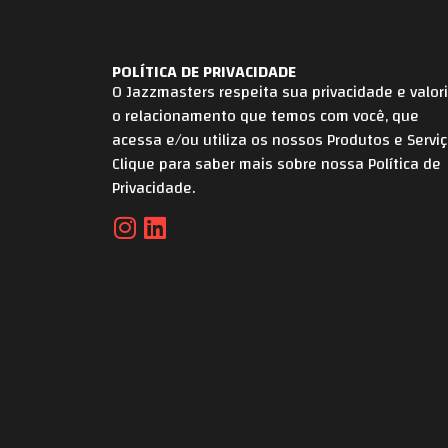
POLÍTICA DE PRIVACIDADE
O Jazzmasters respeita sua privacidade e valor
o relacionamento que temos com você, que
acessa e/ou utiliza os nossos Produtos e Serviç
Clique para saber mais sobre nossa Política de
Privacidade.