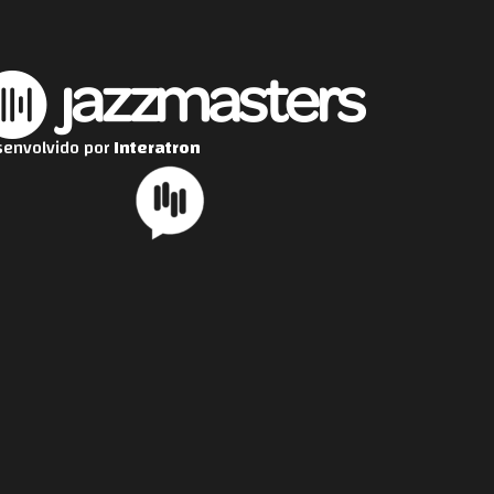
envolvido por
Interatron