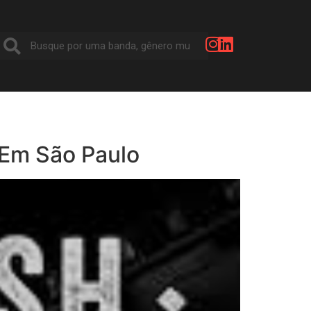
 Em São Paulo