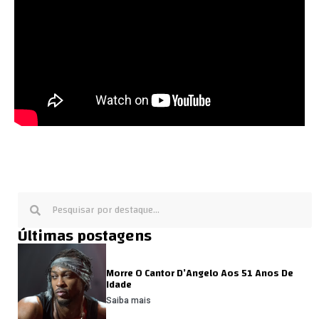
Últimas postagens
Morre O Cantor D’Angelo Aos 51 Anos De
Idade
Saiba mais