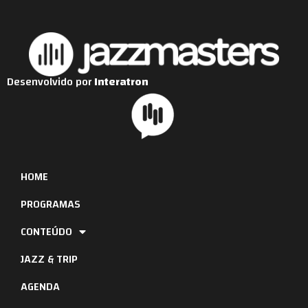
Desenvolvido por
Interatron
HOME
PROGRAMAS
CONTEÚDO
JAZZ & TRIP
AGENDA