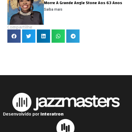
Morre A Grande Angie Stone Aos 63 Anos
Saiba mais
Compartilhe
Desenvolvido por
Interatron