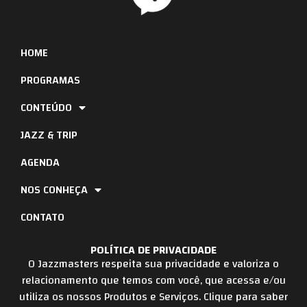
HOME
PROGRAMAS
CONTEÚDO
JAZZ & TRIP
AGENDA
NOS CONHEÇA
CONTATO
POLÍTICA DE PRIVACIDADE
O Jazzmasters respeita sua privacidade e valoriza o
relacionamento que temos com você, que acessa e/ou
utiliza os nossos Produtos e Serviços. Clique para saber