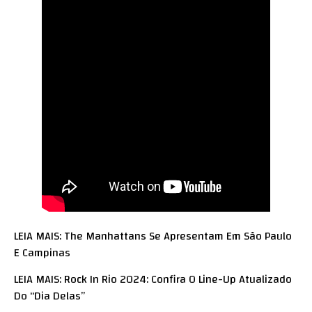
LEIA MAIS: The Manhattans Se Apresentam Em São Paulo
E Campinas
LEIA MAIS: Rock In Rio 2024: Confira O Line-Up Atualizado
Do “Dia Delas”