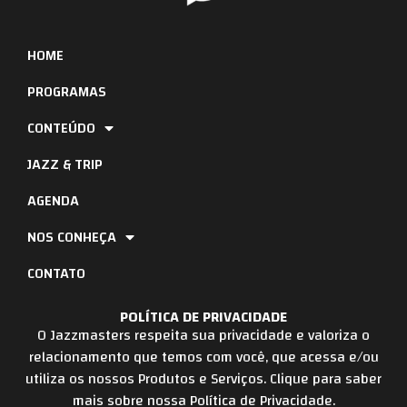
HOME
PROGRAMAS
CONTEÚDO
JAZZ & TRIP
AGENDA
NOS CONHEÇA
CONTATO
POLÍTICA DE PRIVACIDADE
O Jazzmasters respeita sua privacidade e valoriza o
relacionamento que temos com você, que acessa e/ou
utiliza os nossos Produtos e Serviços. Clique para saber
mais sobre nossa Política de Privacidade.