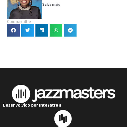
Saiba mais
Compartilhe
Desenvolvido por
Interatron