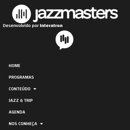
Desenvolvido por
Interatron
HOME
PROGRAMAS
CONTEÚDO
JAZZ & TRIP
AGENDA
NOS CONHEÇA