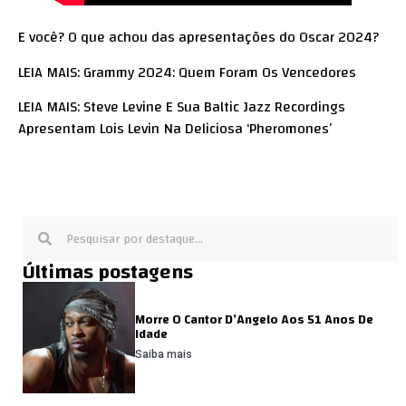
E você? O que achou das apresentações do Oscar 2024?
LEIA MAIS: Grammy 2024: Quem Foram Os Vencedores
LEIA MAIS: Steve Levine E Sua Baltic Jazz Recordings
Apresentam Lois Levin Na Deliciosa ‘Pheromones’
Últimas postagens
Morre O Cantor D’Angelo Aos 51 Anos De
Idade
Saiba mais