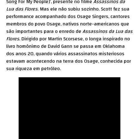
Song For My People)’, presente no filme
Assassinos da
Lua das Flores
. Mas ele não subiu sozinho. Scott fez sua
performance acompanhado dos Osage Singers, cantores
membros do povo Osage, nativos norte-americanos que
são importantes para o enredo de
Assassinos da Lua das
Flores
. Dirigido por Martin Scorsese, o longa inspirado no
livro homônimo de David Gann se passa em Oklahoma
dos anos 20, quando vários assassinatos misteriosos
estavam acontecendo na terra dos Osage, conhecida por
sua riqueza em petróleo.