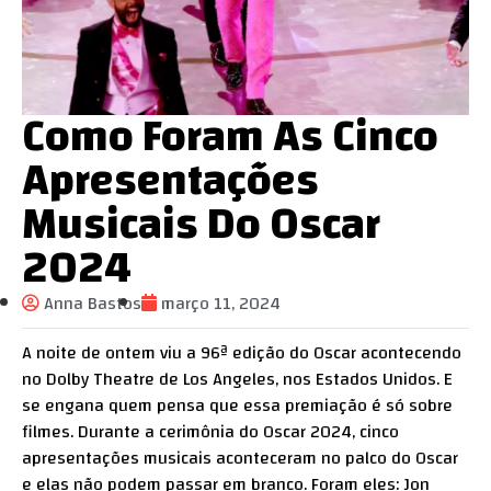
Como Foram As Cinco
Apresentações
Musicais Do Oscar
2024
Anna Bastos
março 11, 2024
A noite de ontem viu a 96ª edição do Oscar acontecendo
no Dolby Theatre de Los Angeles, nos Estados Unidos. E
se engana quem pensa que essa premiação é só sobre
filmes. Durante a cerimônia do Oscar 2024, cinco
apresentações musicais aconteceram no palco do Oscar
e elas não podem passar em branco. Foram eles:
Jon