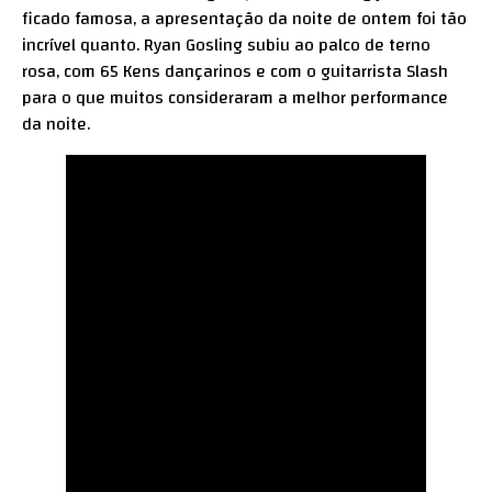
ficado famosa, a apresentação da noite de ontem foi tão
incrível quanto. Ryan Gosling subiu ao palco de terno
rosa, com 65 Kens dançarinos e com o guitarrista Slash
para o que muitos consideraram a melhor performance
da noite.