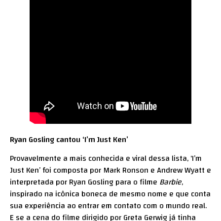
Ryan Gosling cantou ‘I’m Just Ken’
Provavelmente a mais conhecida e viral dessa lista, ‘I’m
Just Ken’ foi composta por Mark Ronson e Andrew Wyatt e
interpretada por Ryan Gosling para o filme
Barbie
,
inspirado na icônica boneca de mesmo nome e que conta
sua experiência ao entrar em contato com o mundo real.
E se a cena do filme dirigido por Greta Gerwig já tinha