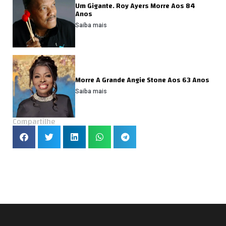
Um Gigante. Roy Ayers Morre Aos 84
Anos
Saiba mais
Morre A Grande Angie Stone Aos 63 Anos
Saiba mais
Compartilhe