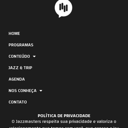
HOME
PROGRAMAS
CONTEÚDO
JAZZ & TRIP
AGENDA
NOS CONHEÇA
CONTATO
POLÍTICA DE PRIVACIDADE
O Jazzmasters respeita sua privacidade e valoriza o