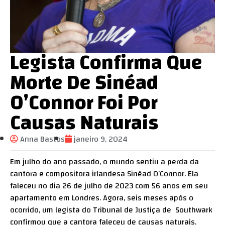
Legista Confirma Que
Morte De Sinéad
O’Connor Foi Por
Causas Naturais
Anna Bastos
janeiro 9, 2024
Em julho do ano passado, o mundo sentiu a perda da
cantora e compositora irlandesa Sinéad O’Connor. Ela
faleceu no dia 26 de julho de 2023 com 56 anos em seu
apartamento em Londres. Agora, seis meses após o
ocorrido, um legista do Tribunal de Justiça de Southwark
confirmou que a cantora faleceu de causas naturais.