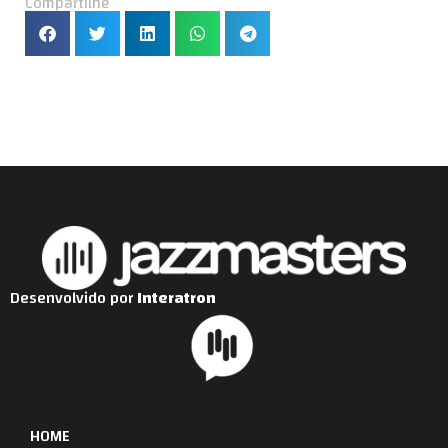
Compartilhe
Desenvolvido por
Interatron
HOME