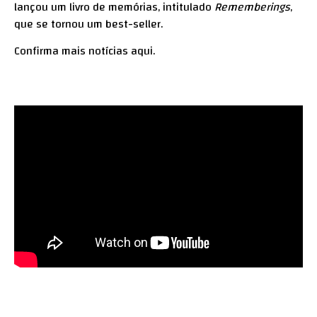
lançou um livro de memórias, intitulado
Rememberings
,
que se tornou um best-seller.
Confirma mais notícias
aqui
.