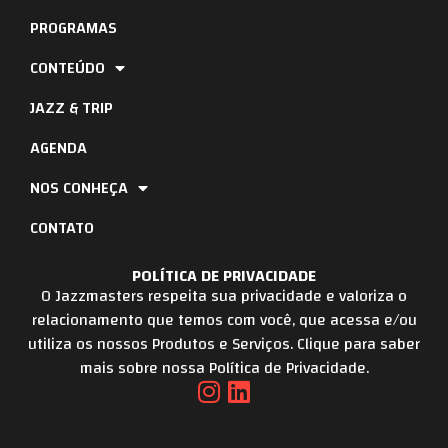
PROGRAMAS
CONTEÚDO
JAZZ & TRIP
AGENDA
NOS CONHEÇA
CONTATO
POLÍTICA DE PRIVACIDADE
O Jazzmasters respeita sua privacidade e valoriza o
relacionamento que temos com você, que acessa e/ou
utiliza os nossos Produtos e Serviços. Clique para saber
mais sobre nossa Política de Privacidade.