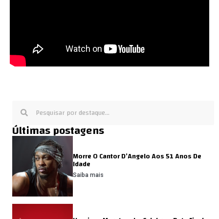
Últimas postagens
Morre O Cantor D’Angelo Aos 51 Anos De
Idade
Saiba mais