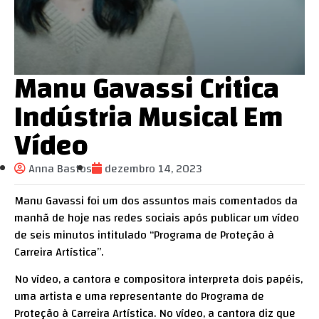
Manu Gavassi Critica
Indústria Musical Em
Vídeo
Anna Bastos
dezembro 14, 2023
Manu Gavassi foi um dos assuntos mais comentados da
manhã de hoje nas redes sociais após publicar um vídeo
de seis minutos intitulado “Programa de Proteção à
Carreira Artística”.
No vídeo, a cantora e compositora interpreta dois papéis,
uma artista e uma representante do Programa de
Proteção à Carreira Artística. No vídeo, a cantora diz que