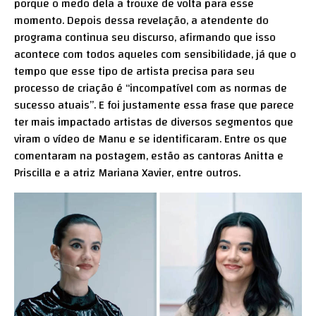
porque o medo dela a trouxe de volta para esse
momento. Depois dessa revelação, a atendente do
programa continua seu discurso, afirmando que isso
acontece com todos aqueles com sensibilidade, já que o
tempo que esse tipo de artista precisa para seu
processo de criação é “incompatível com as normas de
sucesso atuais”. E foi justamente essa frase que parece
ter mais impactado artistas de diversos segmentos que
viram o vídeo de Manu e se identificaram. Entre os que
comentaram na postagem, estão as cantoras Anitta e
Priscilla e a atriz Mariana Xavier, entre outros.