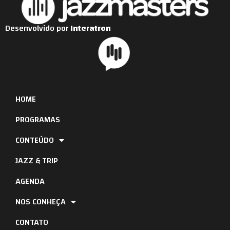
Desenvolvido por
Interatron
HOME
PROGRAMAS
CONTEÚDO
JAZZ & TRIP
AGENDA
NOS CONHEÇA
CONTATO