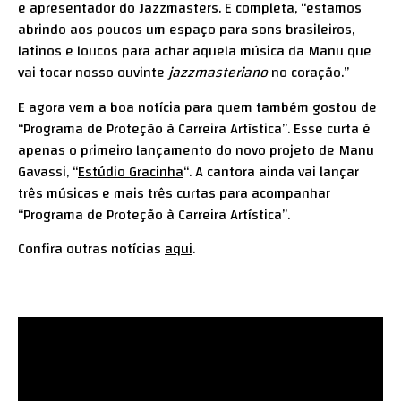
e apresentador do Jazzmasters. E completa, “estamos
abrindo aos poucos um espaço para sons brasileiros,
latinos e loucos para achar aquela música da Manu que
vai tocar nosso ouvinte
jazzmasteriano
no coração.”
E agora vem a boa notícia para quem também gostou de
“Programa de Proteção à Carreira Artística”. Esse curta é
apenas o primeiro lançamento do novo projeto de Manu
Gavassi, “
Estúdio Gracinha
“. A cantora ainda vai lançar
três músicas e mais três curtas para acompanhar
“Programa de Proteção à Carreira Artística”.
Confira outras notícias
aqui
.