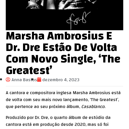
Marsha Ambrosius E
Dr. Dre Estão De Volta
Com Novo Single, ‘The
Greatest’
Anna Bastos
dezembro 4, 2023
A cantora e compositora inglesa Marsha Ambrosius está
de volta com seu mais novo lançamento, ‘The Greatest’,
que pertence ao seu próximo álbum,
Casablanco
.
Produzido por Dr. Dre, o quarto álbum de estúdio da
cantora está em produção desde 2020, mas só foi