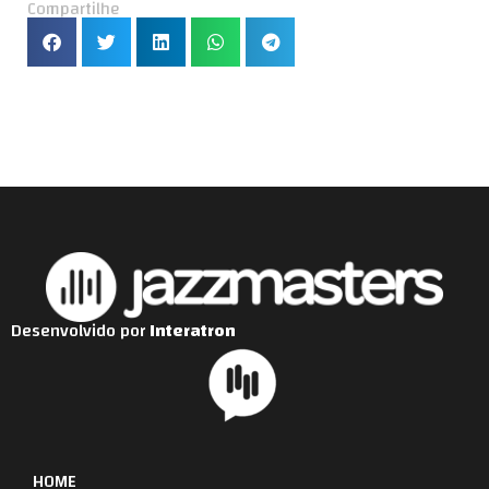
Compartilhe
Desenvolvido por
Interatron
HOME