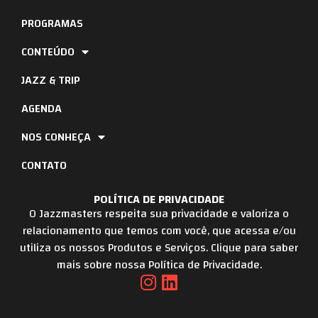
PROGRAMAS
CONTEÚDO
JAZZ & TRIP
AGENDA
NOS CONHEÇA
CONTATO
POLÍTICA DE PRIVACIDADE
O Jazzmasters respeita sua privacidade e valoriza o
relacionamento que temos com você, que acessa e/ou
utiliza os nossos Produtos e Serviços. Clique para saber
mais sobre nossa Política de Privacidade.