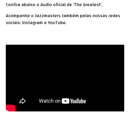
Confira abaixo o áudio oficial de ‘The Greatest’.
Acompanhe o Jazzmasters também pelas nossas redes
sociais:
Instagram
e
YouTube.