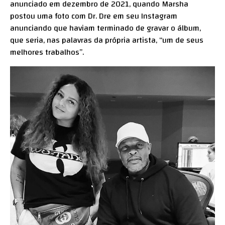
anunciado em dezembro de 2021, quando Marsha
postou uma foto com Dr. Dre em seu Instagram
anunciando que haviam terminado de gravar o álbum,
que seria, nas palavras da própria artista, “um de seus
melhores trabalhos”.