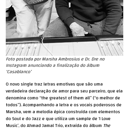
Foto postada por Marsha Ambrosius e Dr. Dre no
Instagram anunciando a finalização do álbum
‘Casablanco’
O novo single traz letras emotivas que são uma
verdadeira declaração de amor para seu parceiro, que ela
denomina como “the greatest of them all” (“o melhor de
todos”). Acompanhando a letra e os vocais poderosos de
Marsha, vem a melodia épica construída com elementos
do Soul e do Jazz e que utiliza um sample de ‘I Love
Music’, do Ahmad Jamal Trio, extraída do álbum
The