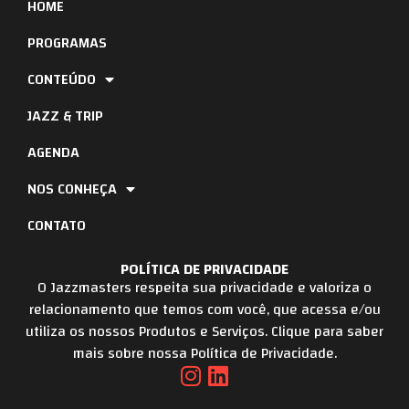
HOME
PROGRAMAS
CONTEÚDO
JAZZ & TRIP
AGENDA
NOS CONHEÇA
CONTATO
POLÍTICA DE PRIVACIDADE
O Jazzmasters respeita sua privacidade e valoriza o
relacionamento que temos com você, que acessa e/ou
utiliza os nossos Produtos e Serviços. Clique para saber
mais sobre nossa Política de Privacidade.