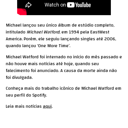
Michael lançou seu único álbum de estúdio completo,
intitulado
Michael Watford
, em 1994 pela EastWest
America. Porém, ele seguiu lançando singles até 2006,
quando lançou ‘One More Time’.
Michael Watford foi internado no início do mês passado e
não houve mais notícias até hoje, quando seu
falecimento foi anunciado. A causa da morte ainda não
foi divulgada.
Conheça mais do trabalho icônico de Michael Watford em
seu perfil do
Spotify
.
Leia mais notícias
aqui
.