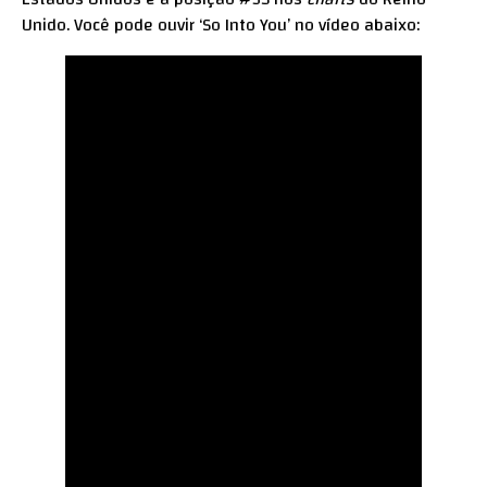
Unido. Você pode ouvir ‘So Into You’ no vídeo abaixo: