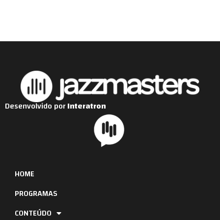
Desenvolvido por
Interatron
HOME
PROGRAMAS
CONTEÚDO