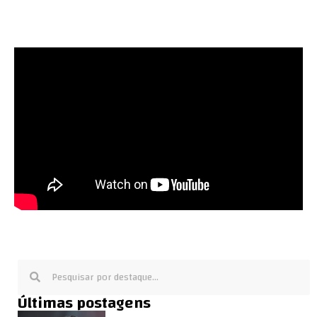
Últimas postagens