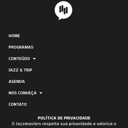
HOME
PROGRAMAS
CONTEÚDO
JAZZ & TRIP
AGENDA
NOS CONHEÇA
CONTATO
POLÍTICA DE PRIVACIDADE
O Jazzmasters respeita sua privacidade e valoriza o