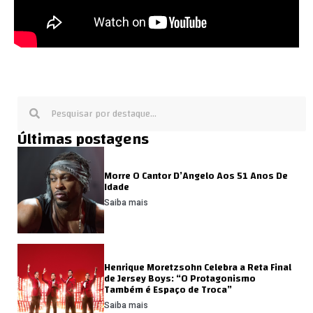
Últimas postagens
Morre O Cantor D’Angelo Aos 51 Anos De
Idade
Saiba mais
Henrique Moretzsohn Celebra a Reta Final
de Jersey Boys: “O Protagonismo
Também é Espaço de Troca”
Saiba mais