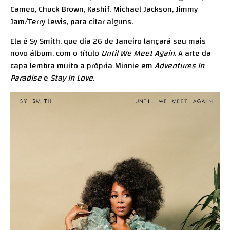
Cameo, Chuck Brown, Kashif, Michael Jackson, Jimmy
Jam/Terry Lewis, para citar alguns.
Ela é Sy Smith, que dia 26 de Janeiro lançará seu mais
novo álbum, com o título
Until We Meet Again
. A arte da
capa lembra muito a própria Minnie em
Adventures In
Paradise
e
Stay In Love
.