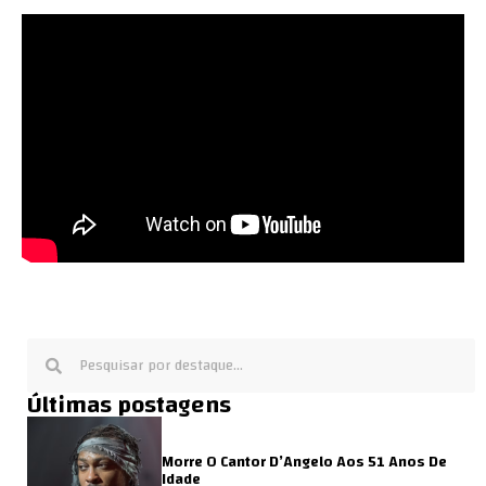
Últimas postagens
Morre O Cantor D’Angelo Aos 51 Anos De
Idade