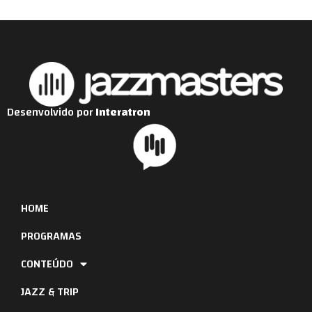
Desenvolvido por
Interatron
HOME
PROGRAMAS
CONTEÚDO
JAZZ & TRIP