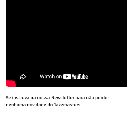
Se inscreva na nossa
Newsletter
para não perder
nenhuma novidade do Jazzmasters.