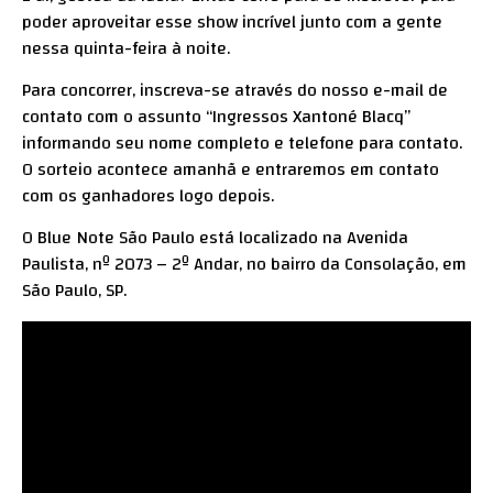
poder aproveitar esse show incrível junto com a gente
nessa quinta-feira à noite.
Para concorrer, inscreva-se através do nosso
e-mail de
contato
com o assunto “Ingressos Xantoné Blacq”
informando seu nome completo e telefone para contato.
O sorteio acontece amanhã e entraremos em contato
com os ganhadores logo depois.
O Blue Note São Paulo está localizado na Avenida
Paulista, nº 2073 – 2º Andar, no bairro da Consolação, em
São Paulo, SP.