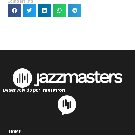
Compartilhe
Desenvolvido por
Interatron
HOME