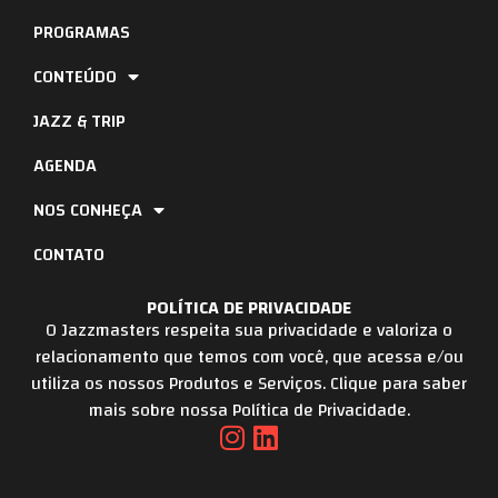
PROGRAMAS
CONTEÚDO
JAZZ & TRIP
AGENDA
NOS CONHEÇA
CONTATO
POLÍTICA DE PRIVACIDADE
O Jazzmasters respeita sua privacidade e valoriza o
relacionamento que temos com você, que acessa e/ou
utiliza os nossos Produtos e Serviços. Clique para saber
mais sobre nossa Política de Privacidade.