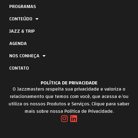
PROGRAMAS
CONTEÚDO
JAZZ & TRIP
AGENDA
NOS CONHEÇA
CONTATO
POLÍTICA DE PRIVACIDADE
O Jazzmasters respeita sua privacidade e valoriza o
relacionamento que temos com você, que acessa e/ou
utiliza os nossos Produtos e Serviços. Clique para saber
mais sobre nossa Política de Privacidade.