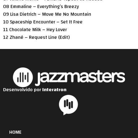
08 Emmaline – Everything’s Breezy
09 Lisa Dietrich – Move Me No Mountain
10 Spaceship Encounter – Set It Free
11 Chocolate Milk – Hey Lover
12 Zhané – Request Line (Edit)
Desenvolvido por
Interatron
HOME