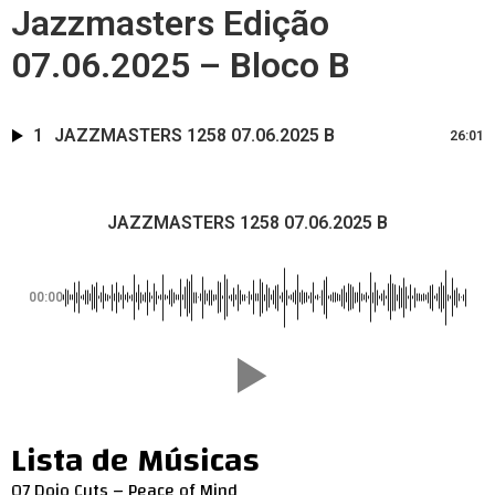
Jazzmasters Edição
07.06.2025 – Bloco B
1
JAZZMASTERS 1258 07.06.2025 B
26:01
JAZZMASTERS 1258 07.06.2025 B
00:00
Lista de Músicas
07 Dojo Cuts – Peace of Mind