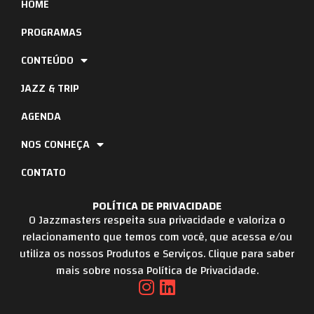
HOME
PROGRAMAS
CONTEÚDO
JAZZ & TRIP
AGENDA
NOS CONHEÇA
CONTATO
POLÍTICA DE PRIVACIDADE
O Jazzmasters respeita sua privacidade e valoriza o
relacionamento que temos com você, que acessa e/ou
utiliza os nossos Produtos e Serviços. Clique para saber
mais sobre nossa Política de Privacidade.