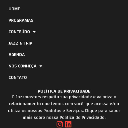
HOME
PROGRAMAS
CONTEÚDO
JAZZ & TRIP
AGENDA
NOS CONHEÇA
CONTATO
POLÍTICA DE PRIVACIDADE
O Jazzmasters respeita sua privacidade e valoriza o
relacionamento que temos com você, que acessa e/ou
utiliza os nossos Produtos e Serviços. Clique para saber
mais sobre nossa Política de Privacidade.