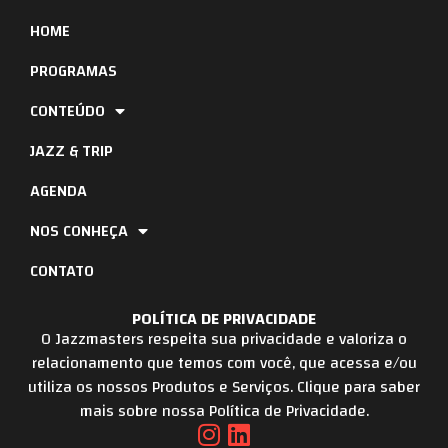
HOME
PROGRAMAS
CONTEÚDO
JAZZ & TRIP
AGENDA
NOS CONHEÇA
CONTATO
POLÍTICA DE PRIVACIDADE
O Jazzmasters respeita sua privacidade e valoriza o
relacionamento que temos com você, que acessa e/ou
utiliza os nossos Produtos e Serviços. Clique para saber
mais sobre nossa Política de Privacidade.