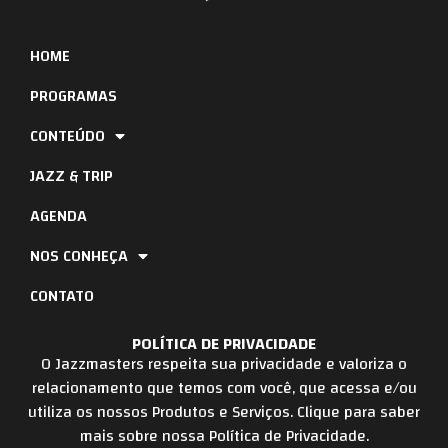
HOME
PROGRAMAS
CONTEÚDO
JAZZ & TRIP
AGENDA
NOS CONHEÇA
CONTATO
POLÍTICA DE PRIVACIDADE
O Jazzmasters respeita sua privacidade e valoriza o
relacionamento que temos com você, que acessa e/ou
utiliza os nossos Produtos e Serviços. Clique para saber
mais sobre nossa Política de Privacidade.