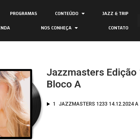
PROGRAMAS
CONTEÚDO
JAZZ & TRIP
ENDA
NOS CONHEÇA
CONTATO
Jazzmasters Edição 
Bloco A
1
JAZZMASTERS 1233 14.12.2024 A