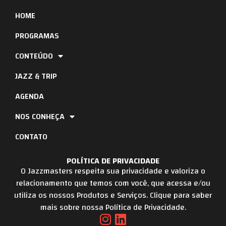
HOME
PROGRAMAS
CONTEÚDO
JAZZ & TRIP
AGENDA
NOS CONHEÇA
CONTATO
POLÍTICA DE PRIVACIDADE
O Jazzmasters respeita sua privacidade e valoriza o
relacionamento que temos com você, que acessa e/ou
utiliza os nossos Produtos e Serviços. Clique para saber
mais sobre nossa Política de Privacidade.