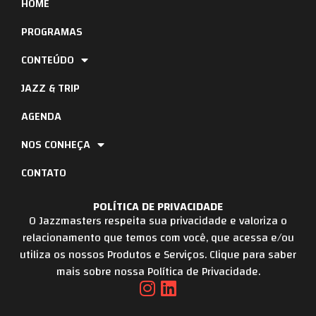
HOME
PROGRAMAS
CONTEÚDO
JAZZ & TRIP
AGENDA
NOS CONHEÇA
CONTATO
POLÍTICA DE PRIVACIDADE
O Jazzmasters respeita sua privacidade e valoriza o
relacionamento que temos com você, que acessa e/ou
utiliza os nossos Produtos e Serviços. Clique para saber
mais sobre nossa Política de Privacidade.