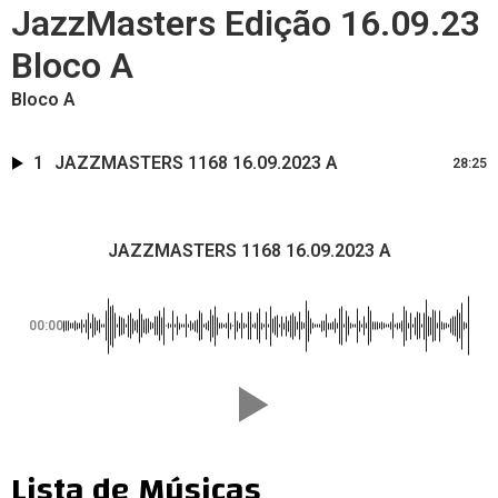
JazzMasters Edição 16.09.23
Bloco A
Bloco A
1
JAZZMASTERS 1168 16.09.2023 A
28:25
JAZZMASTERS 1168 16.09.2023 A
00:00
Lista de Músicas