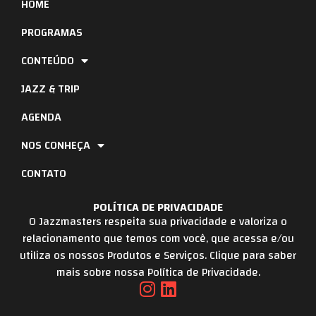
HOME
PROGRAMAS
CONTEÚDO
JAZZ & TRIP
AGENDA
NOS CONHEÇA
CONTATO
POLÍTICA DE PRIVACIDADE
O Jazzmasters respeita sua privacidade e valoriza o
relacionamento que temos com você, que acessa e/ou
utiliza os nossos Produtos e Serviços. Clique para saber
mais sobre nossa Política de Privacidade.