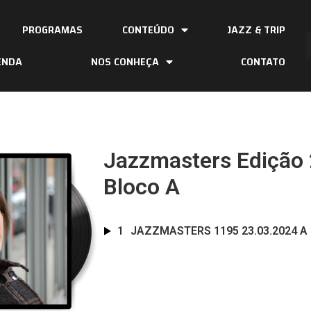
PROGRAMAS
CONTEÚDO
JAZZ & TRIP
ENDA
NOS CONHEÇA
CONTATO
Jazzmasters Edição 
Bloco A
1
JAZZMASTERS 1195 23.03.2024 A