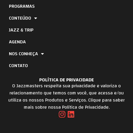
PROGRAMAS
CONTEÚDO
JAZZ & TRIP
AGENDA
NOS CONHEÇA
CONTATO
POLÍTICA DE PRIVACIDADE
O Jazzmasters respeita sua privacidade e valoriza o
relacionamento que temos com você, que acessa e/ou
utiliza os nossos Produtos e Serviços. Clique para saber
mais sobre nossa Política de Privacidade.