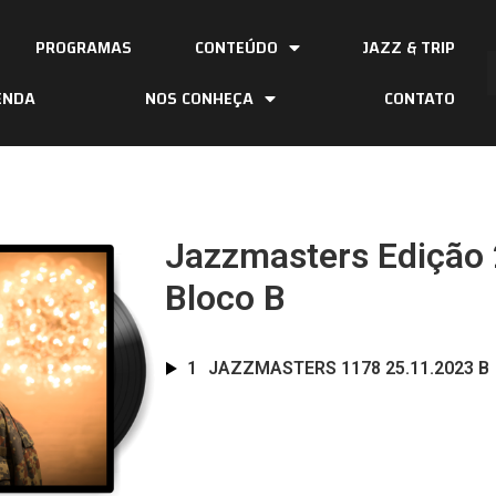
PROGRAMAS
CONTEÚDO
JAZZ & TRIP
ENDA
NOS CONHEÇA
CONTATO
Jazzmasters Edição 
Bloco B
1
JAZZMASTERS 1178 25.11.2023 B