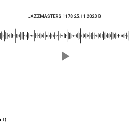
JAZZMASTERS 1178 25.11.2023 B
ut)