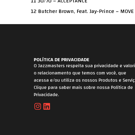
11 30/70 – ACCEPTANCE
12 Butcher Brown, Feat. Jay-Prince – MOVE 
POLÍTICA DE PRIVACIDADE
O Jazzmasters respeita sua privacidade e valor
o relacionamento que temos com você, que
acessa e/ou utiliza os nossos Produtos e Serviç
Clique para saber mais sobre nossa Política de
Privacidade.