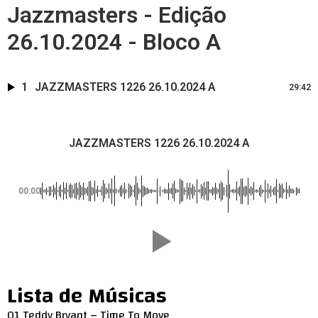
Jazzmasters - Edição
26.10.2024 - Bloco A
1
JAZZMASTERS 1226 26.10.2024 A
29:42
JAZZMASTERS 1226 26.10.2024 A
00:00
Lista de Músicas
01 Teddy Bryant – Time To Move