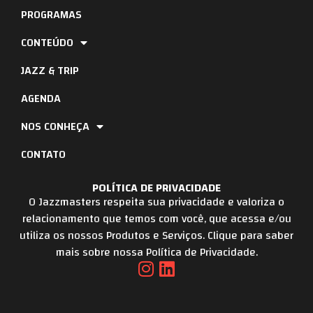
PROGRAMAS
CONTEÚDO
JAZZ & TRIP
AGENDA
NOS CONHEÇA
CONTATO
POLÍTICA DE PRIVACIDADE
O Jazzmasters respeita sua privacidade e valoriza o
relacionamento que temos com você, que acessa e/ou
utiliza os nossos Produtos e Serviços. Clique para saber
mais sobre nossa Política de Privacidade.