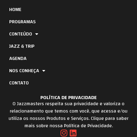
HOME
PROGRAMAS
CONTEÚDO
JAZZ & TRIP
AGENDA
NOS CONHEÇA
CONTATO
POLÍTICA DE PRIVACIDADE
O Jazzmasters respeita sua privacidade e valoriza o
relacionamento que temos com você, que acessa e/ou
utiliza os nossos Produtos e Serviços. Clique para saber
mais sobre nossa Política de Privacidade.