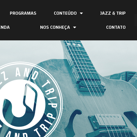
PROGRAMAS
CONTEÚDO
JAZZ & TRIP
ENDA
NOS CONHEÇA
CONTATO