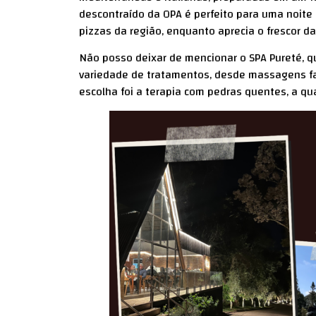
descontraído da OPA é perfeito para uma noite
pizzas da região, enquanto aprecia o frescor d
Não posso deixar de mencionar o SPA Pureté, 
variedade de tratamentos, desde massagens fac
escolha foi a terapia com pedras quentes, a q