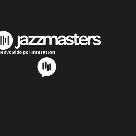
envolvido por
Interatron