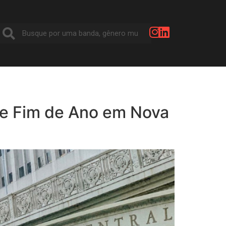
 de Fim de Ano em Nova