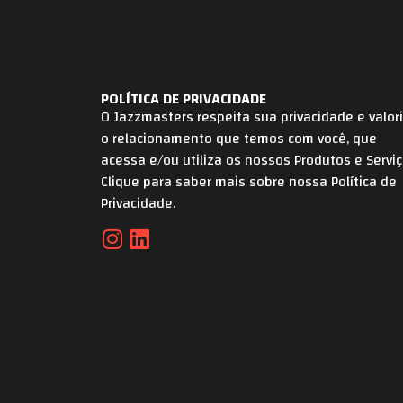
POLÍTICA DE PRIVACIDADE
O Jazzmasters respeita sua privacidade e valor
o relacionamento que temos com você, que
acessa e/ou utiliza os nossos Produtos e Serviç
Clique para saber mais sobre nossa Política de
Privacidade.