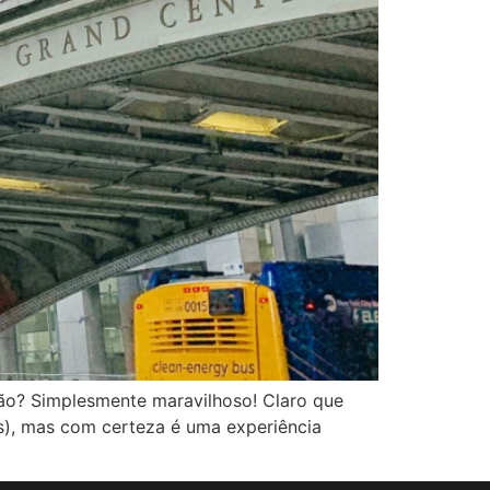
ão? Simplesmente maravilhoso! Claro que
s), mas com certeza é uma experiência