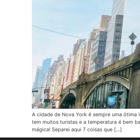
A cidade de Nova York é sempre uma ótima i
tem muitos turistas e a temperatura é bem 
mágica! Separei aqui 7 coisas que […]