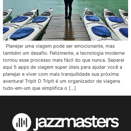
Planejar uma viagem pode ser emocionante, mas
também um desafio. Felizmente, a tecnologia moderna
tornou esse processo mais fácil do que nunca. Separei
aqui 5 apps de viagem super úteis para ajudar você a
planejar e viver com mais tranquilidade sua próxima
aventura! TripIt O TripIt é um organizador de viagens
tudo-em-um que simplifica o […]