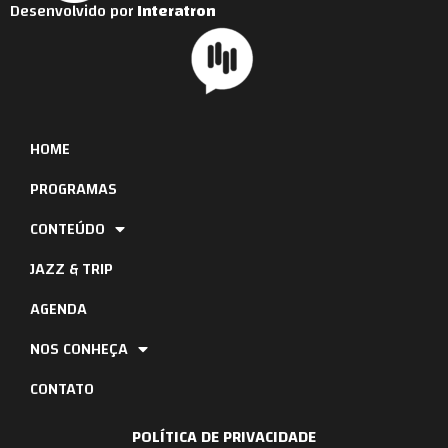
Desenvolvido por
Interatron
HOME
PROGRAMAS
CONTEÚDO
JAZZ & TRIP
AGENDA
NOS CONHEÇA
CONTATO
POLÍTICA DE PRIVACIDADE