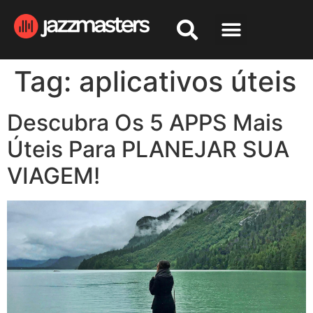
Tag:
aplicativos úteis
Descubra Os 5 APPS Mais
Úteis Para PLANEJAR SUA
VIAGEM!