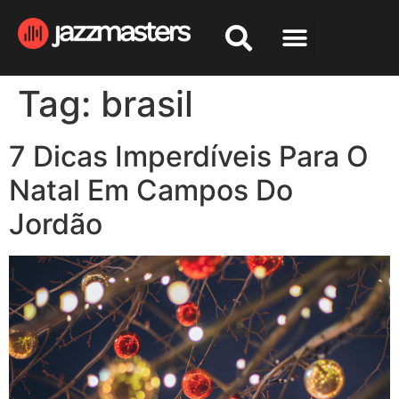
Tag:
brasil
7 Dicas Imperdíveis Para O
Natal Em Campos Do
Jordão