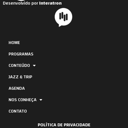
Desenvolvido por
Interatron
HOME
PROGRAMAS
CONTEÚDO
JAZZ & TRIP
AGENDA
NOS CONHEÇA
CONTATO
POLÍTICA DE PRIVACIDADE