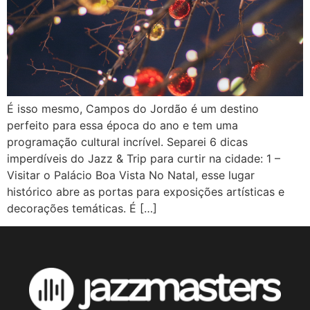
É isso mesmo, Campos do Jordão é um destino
perfeito para essa época do ano e tem uma
programação cultural incrível. Separei 6 dicas
imperdíveis do Jazz & Trip para curtir na cidade: 1 –
Visitar o Palácio Boa Vista No Natal, esse lugar
histórico abre as portas para exposições artísticas e
decorações temáticas. É […]