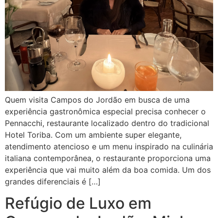
Quem visita Campos do Jordão em busca de uma
experiência gastronômica especial precisa conhecer o
Pennacchi, restaurante localizado dentro do tradicional
Hotel Toriba. Com um ambiente super elegante,
atendimento atencioso e um menu inspirado na culinária
italiana contemporânea, o restaurante proporciona uma
experiência que vai muito além da boa comida. Um dos
grandes diferenciais é […]
Refúgio de Luxo em