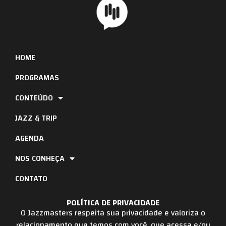
HOME
PROGRAMAS
CONTEÚDO
JAZZ & TRIP
AGENDA
NOS CONHEÇA
CONTATO
POLÍTICA DE PRIVACIDADE
O Jazzmasters respeita sua privacidade e valoriza o
relacionamento que temos com você, que acessa e/ou