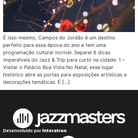
É isso mesmo, Campos do Jordão é um destino
perfeito para essa época do ano e tem uma
programação cultural incrível. Separei 6 dicas
imperdíveis do Jazz & Trip para curtir na cidade: 1 –
Visitar o Palácio Boa Vista No Natal, esse lugar
histórico abre as portas para exposições artísticas e
decorações temáticas. É […]
Desenvolvido por
Interatron