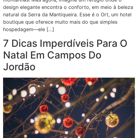
design elegante encontra o conforto, em meio à beleza
natural da Serra da Mantiqueira. Esse é o Ort, um hotel
boutique que oferece muito mais do que simples
hospedagem—ele […]
7 Dicas Imperdíveis Para O
Natal Em Campos Do
Jordão