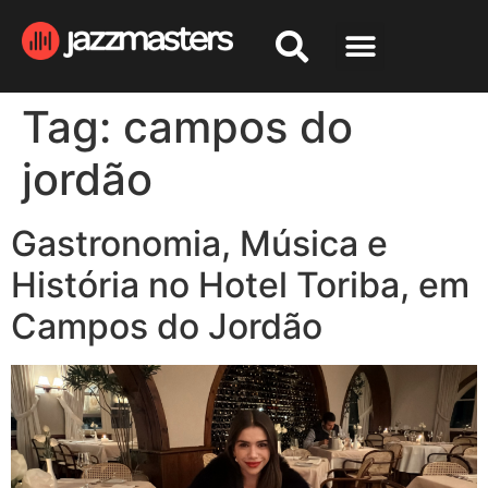
Tag:
campos do
jordão
Gastronomia, Música e
História no Hotel Toriba, em
Campos do Jordão